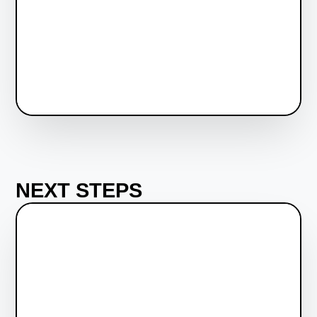
NEXT STEPS