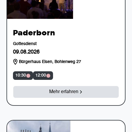
Paderborn
Gottesdienst
09.08.2026
Bürgerhaus Elsen, Bohlenweg 27
10:30
12:00
Mehr erfahren