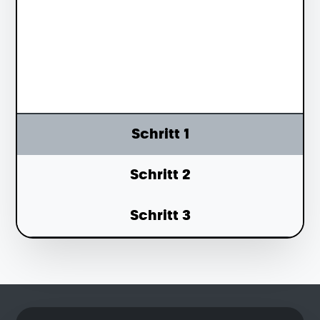
LERNE DIE ECCLESIA
KENNEN
Schritt 1
Schritt 2
Schritt 3