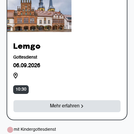
Lemgo
Gottesdienst
06.09.2026
10:30
Mehr erfahren
mit Kindergottesdienst