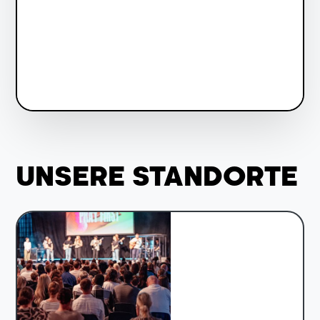
UNSERE STANDORTE