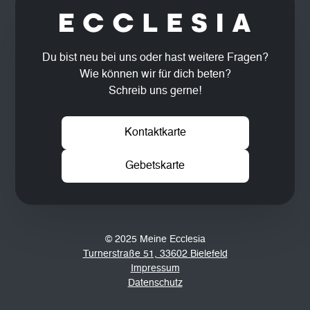
Du bist neu bei uns oder hast weitere Fragen?
Wie können wir für dich beten?
Schreib uns gerne!
Kontaktkarte
Gebetskarte
© 2025 Meine Ecclesia
Turnerstraße 51, 33602 Bielefeld
Impressum
Datenschutz