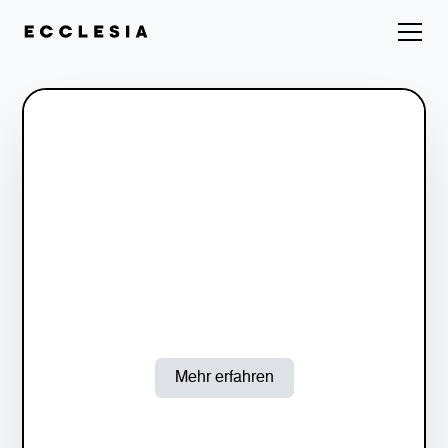
Mehr erfahren