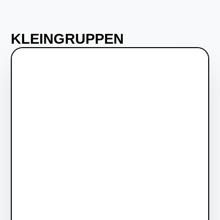
KLEINGRUPPEN