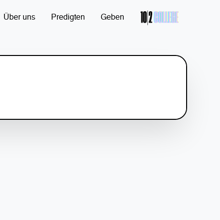
Über uns
Predigten
Geben