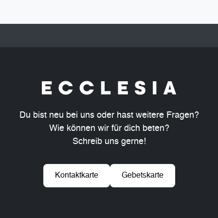
Du bist neu bei uns oder hast weitere Fragen?
Wie können wir für dich beten?
Schreib uns gerne!
Kontaktkarte
Gebetskarte