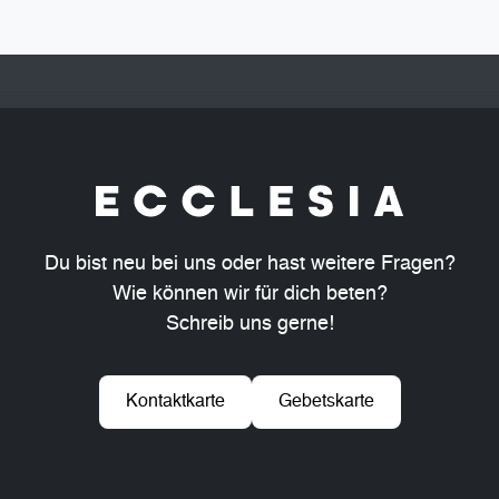
Du bist neu bei uns oder hast weitere Fragen?
Wie können wir für dich beten?
Schreib uns gerne!
Kontaktkarte
Gebetskarte