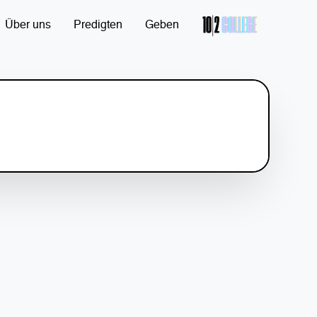
Über uns
Predigten
Geben