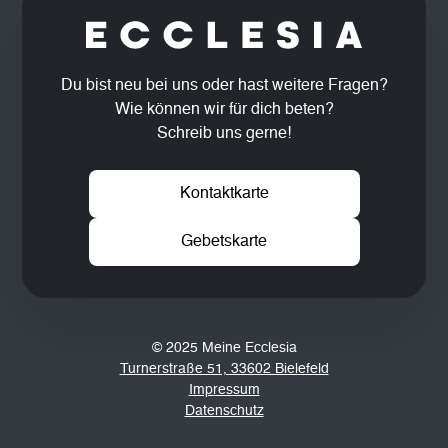
Du bist neu bei uns oder hast weitere Fragen?
Wie können wir für dich beten?
Schreib uns gerne!
Kontaktkarte
Gebetskarte
© 2025 Meine Ecclesia
Turnerstraße 51, 33602 Bielefeld
Impressum
Datenschutz