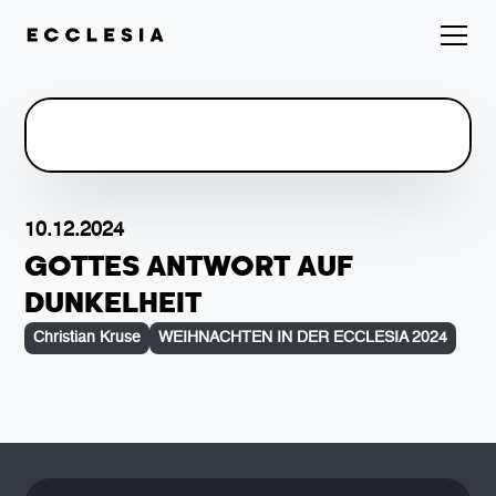
10.12.2024
GOTTES ANTWORT AUF
DUNKELHEIT
Christian Kruse
WEIHNACHTEN IN DER ECCLESIA 2024