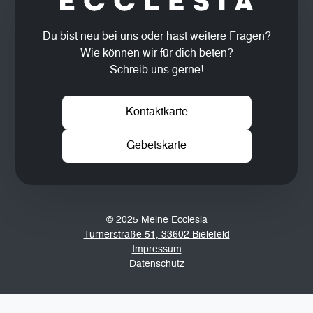
Du bist neu bei uns oder hast weitere Fragen?
Wie können wir für dich beten?
Schreib uns gerne!
Kontaktkarte
Gebetskarte
© 2025 Meine Ecclesia
Turnerstraße 51, 33602 Bielefeld
Impressum
Datenschutz