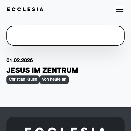
01.02.2026
JESUS IM ZENTRUM
Christian Kruse
Von heute an