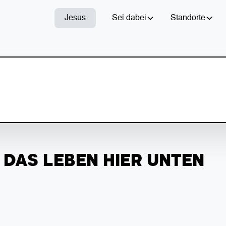
Jesus
Sei dabei
Standorte
 DAS LEBEN HIER UNTEN