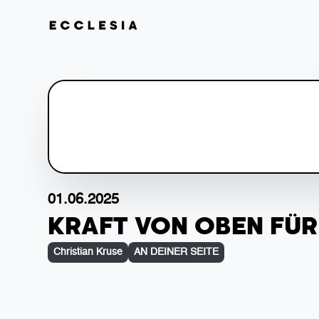
01.06.2025
KRAFT VON OBEN FÜR
Christian Kruse
AN DEINER SEITE