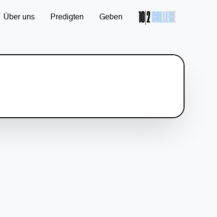
Über uns
Predigten
Geben