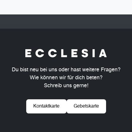
Du bist neu bei uns oder hast weitere Fragen?
Wie können wir für dich beten?
Schreib uns gerne!
Kontaktkarte
Gebetskarte