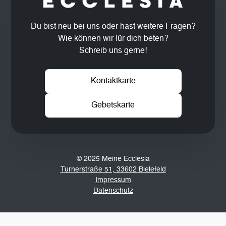
Du bist neu bei uns oder hast weitere Fragen?
Wie können wir für dich beten?
Schreib uns gerne!
Kontaktkarte
Gebetskarte
© 2025 Meine Ecclesia
Turnerstraße 51, 33602 Bielefeld
Impressum
Datenschutz