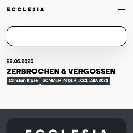
22.06.2025
ZERBROCHEN & VERGOSSEN
Christian Kruse
SOMMER IN DER ECCLESIA 2025